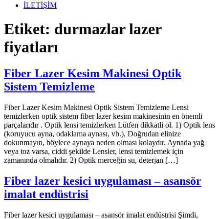
İLETİŞİM
Etiket:
durmazlar lazer
fiyatları
Fiber Lazer Kesim Makinesi Optik
Sistem Temizleme
Fiber Lazer Kesim Makinesi Optik Sistem Temizleme Lensi
temizlerken optik sistem fiber lazer kesim makinesinin en önemli
parçalarıdır . Optik lensi temizlerken Lütfen dikkatli ol. 1) Optik lens
(koruyucu ayna, odaklama aynası, vb.), Doğrudan elinize
dokunmayın, böylece aynaya neden olması kolaydır. Aynada yağ
veya toz varsa, ciddi şekilde Lensler, lensi temizlemek için
zamanında olmalıdır. 2) Optik merceğin su, deterjan […]
Fiber lazer kesici uygulaması – asansör
imalat endüstrisi
Fiber lazer kesici uygulaması – asansör imalat endüstrisi Şimdi,