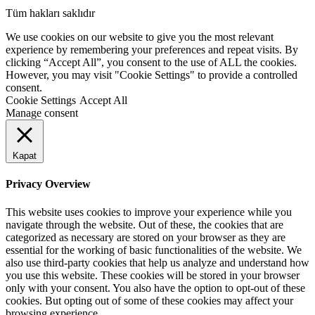
Tüm hakları saklıdır
We use cookies on our website to give you the most relevant
experience by remembering your preferences and repeat visits. By
clicking “Accept All”, you consent to the use of ALL the cookies.
However, you may visit "Cookie Settings" to provide a controlled
consent.
Cookie Settings
Accept All
Manage consent
Kapat
Privacy Overview
This website uses cookies to improve your experience while you
navigate through the website. Out of these, the cookies that are
categorized as necessary are stored on your browser as they are
essential for the working of basic functionalities of the website. We
also use third-party cookies that help us analyze and understand how
you use this website. These cookies will be stored in your browser
only with your consent. You also have the option to opt-out of these
cookies. But opting out of some of these cookies may affect your
browsing experience.